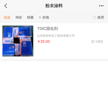
粉末涂料
综合
询价
销量
价格
推荐
TGIC固化剂
山东凯米科化工股份有限公司
￥25.00
0成交