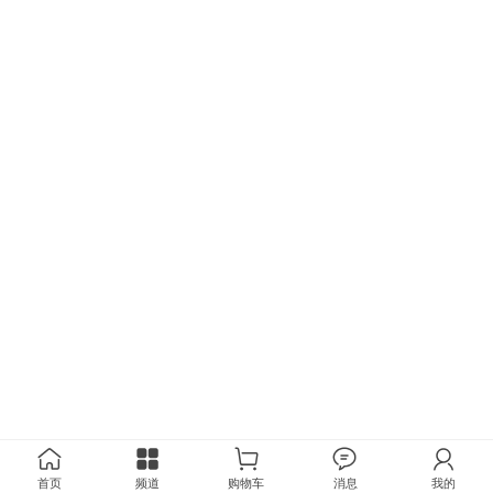
首页
频道
购物车
消息
我的