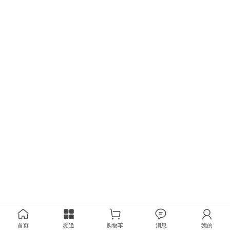
首页
频道
购物车
消息
我的