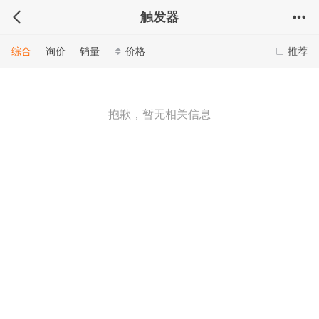
触发器
综合
询价
销量
价格
推荐
抱歉，暂无相关信息