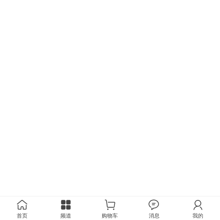
首页
频道
购物车
消息
我的