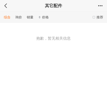
其它配件
综合
询价
销量
价格
推荐
抱歉，暂无相关信息