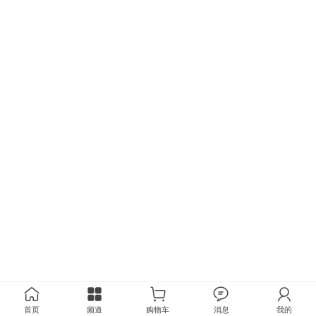
首页
频道
购物车
消息
我的