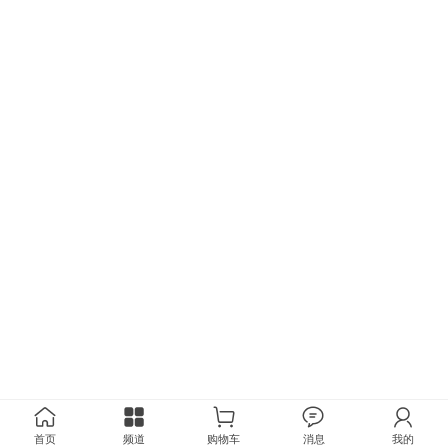
首页
频道
购物车
消息
我的