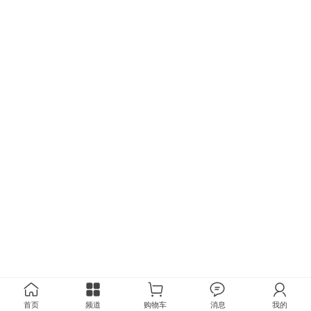
首页
频道
购物车
消息
我的