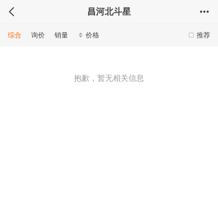
昌河北斗星
综合
询价
销量
价格
推荐
抱歉，暂无相关信息