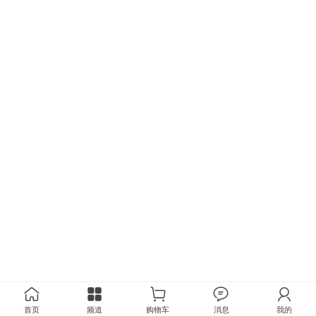
首页
频道
购物车
消息
我的