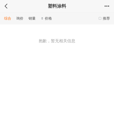
塑料涂料
综合
询价
销量
价格
推荐
抱歉，暂无相关信息