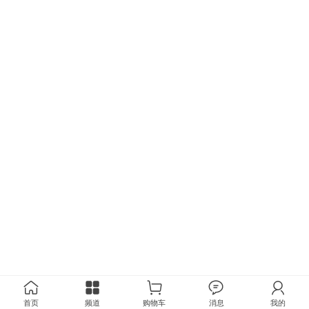
首页
频道
购物车
消息
我的