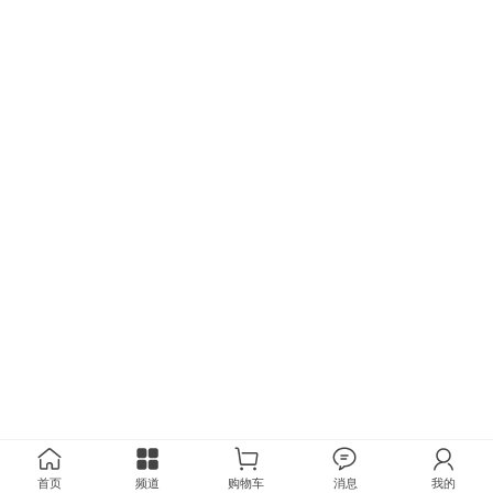
首页
频道
购物车
消息
我的