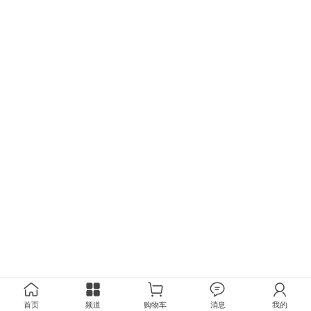
首页
频道
购物车
消息
我的