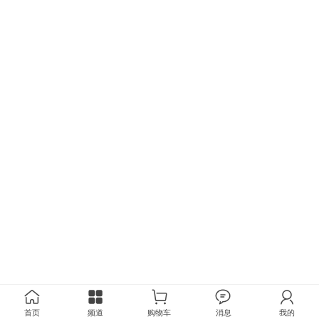
首页
频道
购物车
消息
我的