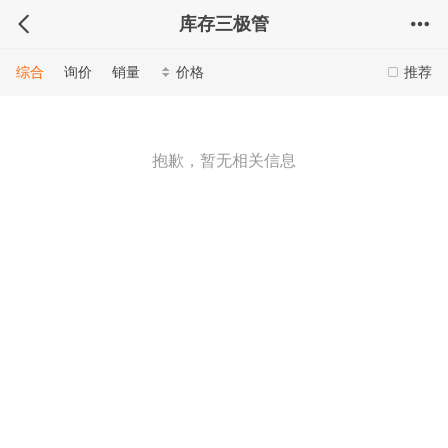
库存三极管
综合
询价
销量
价格
推荐
抱歉，暂无相关信息