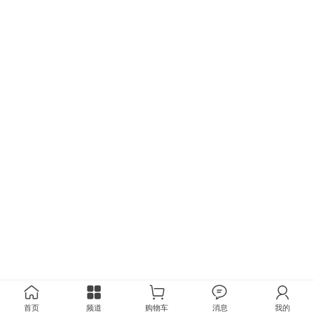
首页
频道
购物车
消息
我的