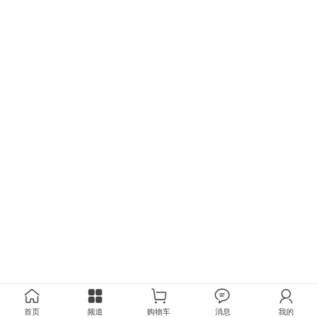
首页
频道
购物车
消息
我的