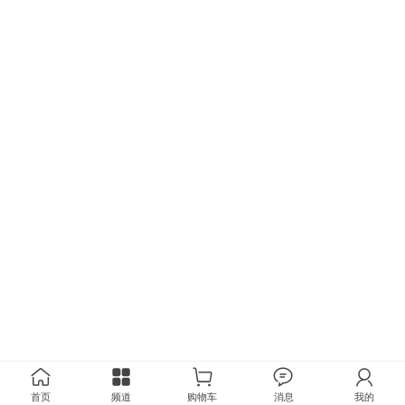
首页
频道
购物车
消息
我的