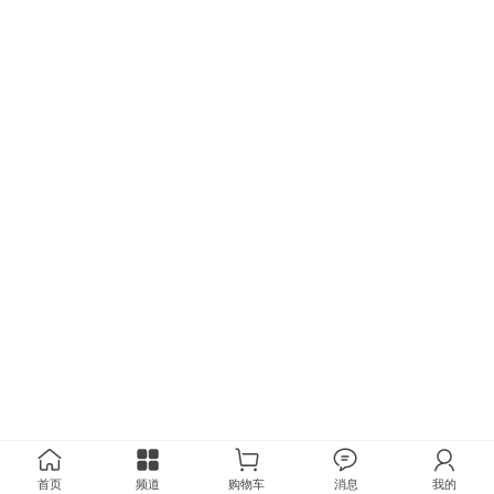
首页
频道
购物车
消息
我的