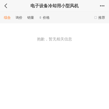
电子设备冷却用小型风机
综合
询价
销量
价格
推荐
抱歉，暂无相关信息