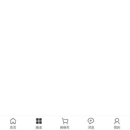
首页
频道
购物车
消息
我的