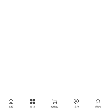
首页
频道
购物车
消息
我的