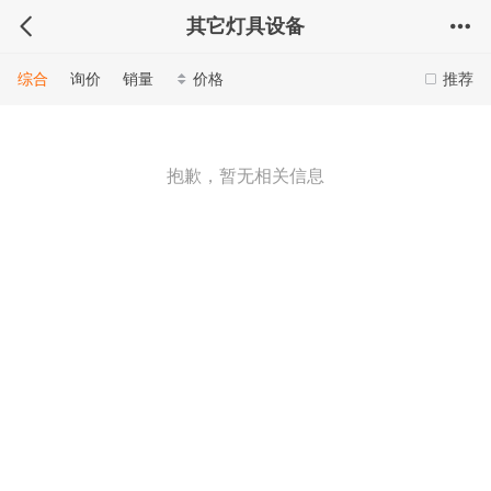
其它灯具设备
综合
询价
销量
价格
推荐
抱歉，暂无相关信息