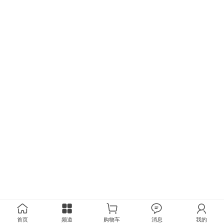
首页
频道
购物车
消息
我的