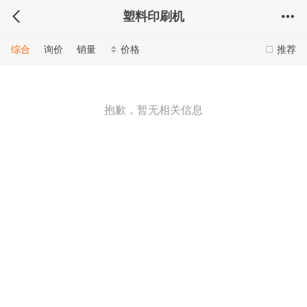
塑料印刷机
综合
询价
销量
价格
推荐
抱歉，暂无相关信息