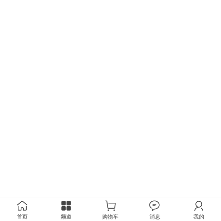
首页
频道
购物车
消息
我的