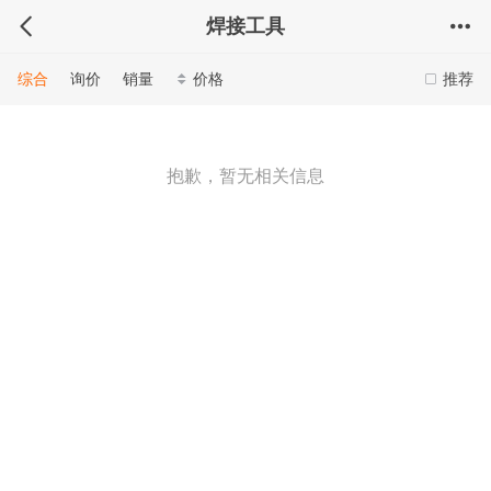
焊接工具
综合
询价
销量
价格
推荐
抱歉，暂无相关信息