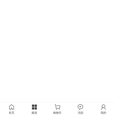
首页
频道
购物车
消息
我的