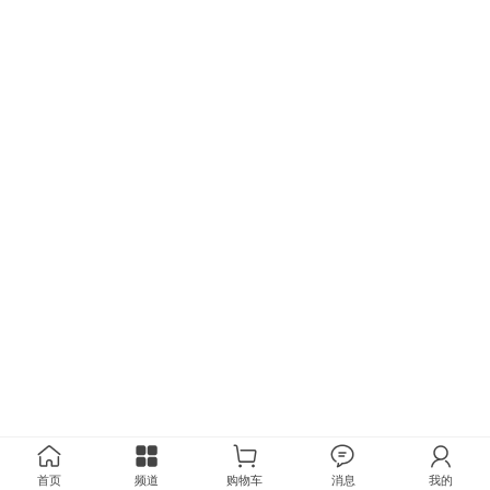
首页
频道
购物车
消息
我的