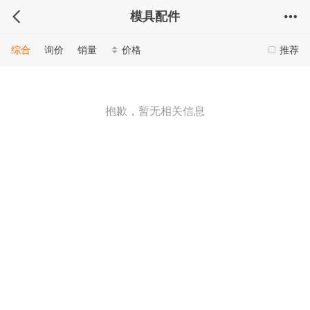
模具配件
综合
询价
销量
价格
推荐
抱歉，暂无相关信息