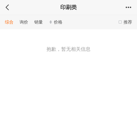
印刷类
综合
询价
销量
价格
推荐
抱歉，暂无相关信息