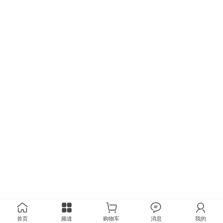
首页
频道
购物车
消息
我的