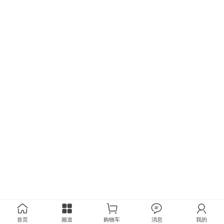
首页
频道
购物车
消息
我的