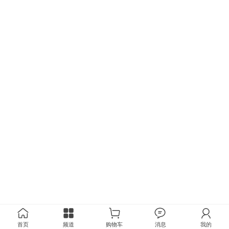
首页
频道
购物车
消息
我的