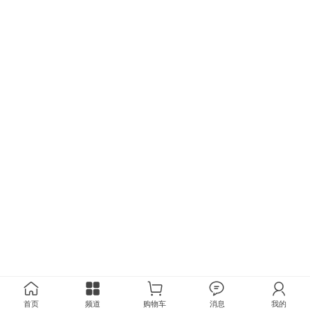
首页
频道
购物车
消息
我的