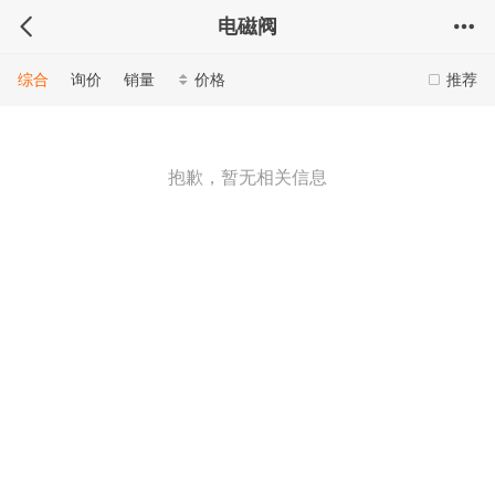
电磁阀
综合
询价
销量
价格
推荐
抱歉，暂无相关信息