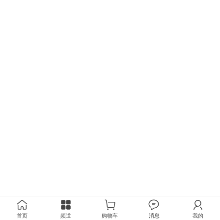
首页
频道
购物车
消息
我的