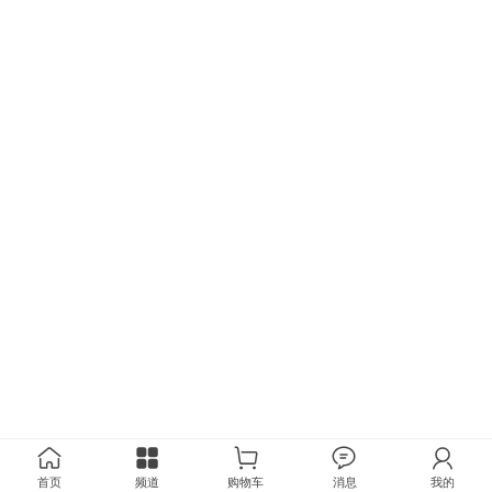
首页
频道
购物车
消息
我的