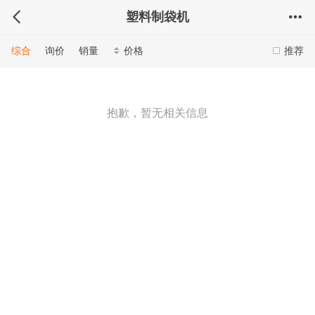
塑料制袋机
综合
询价
销量
价格
推荐
抱歉，暂无相关信息