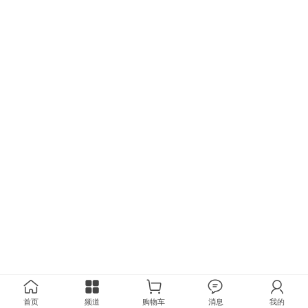
首页
频道
购物车
消息
我的