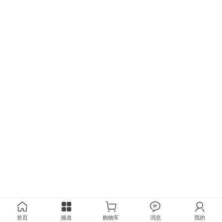
首页
频道
购物车
消息
我的