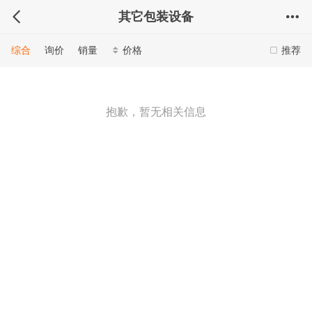
其它包装设备
综合
询价
销量
价格
推荐
抱歉，暂无相关信息