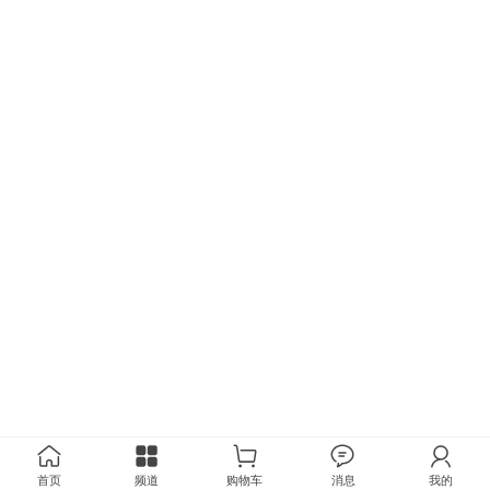
首页
频道
购物车
消息
我的