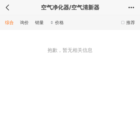
空气净化器/空气清新器
综合
询价
销量
价格
推荐
抱歉，暂无相关信息