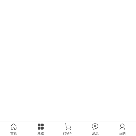
首页
频道
购物车
消息
我的