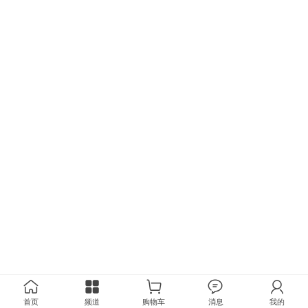
首页
频道
购物车
消息
我的