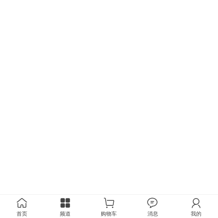
首页
频道
购物车
消息
我的