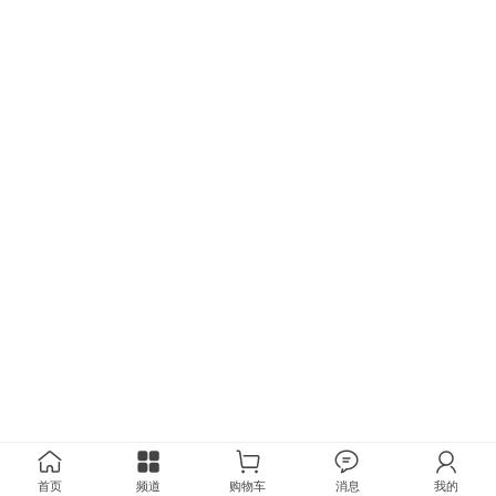
首页
频道
购物车
消息
我的