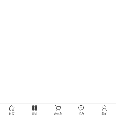
首页
频道
购物车
消息
我的