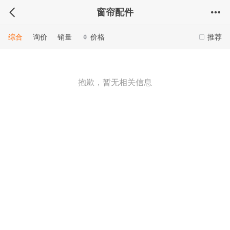
窗帘配件
综合
询价
销量
价格
推荐
抱歉，暂无相关信息