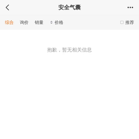
安全气囊
综合
询价
销量
价格
推荐
抱歉，暂无相关信息