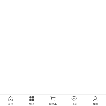
首页
频道
购物车
消息
我的