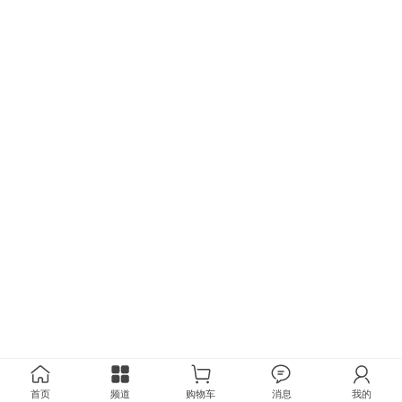
首页
频道
购物车
消息
我的