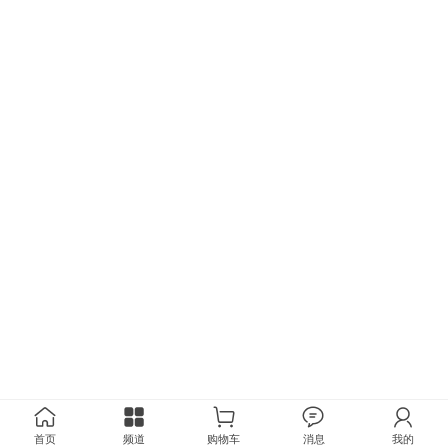
首页
频道
购物车
消息
我的