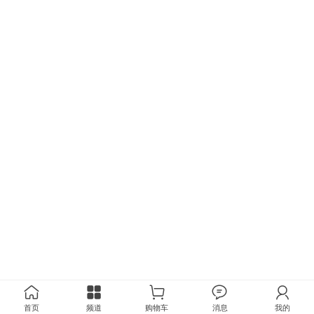
首页
频道
购物车
消息
我的