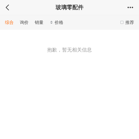
玻璃零配件
综合
询价
销量
价格
推荐
抱歉，暂无相关信息