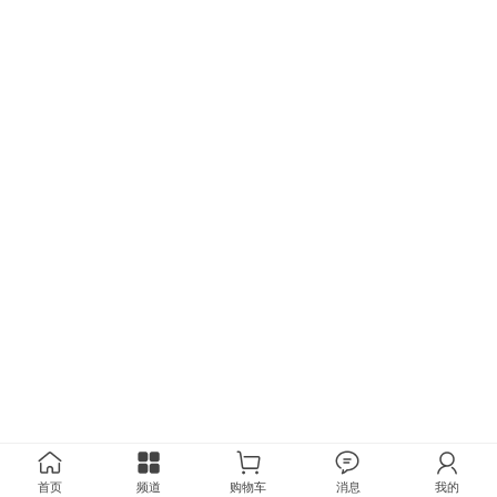
首页
频道
购物车
消息
我的