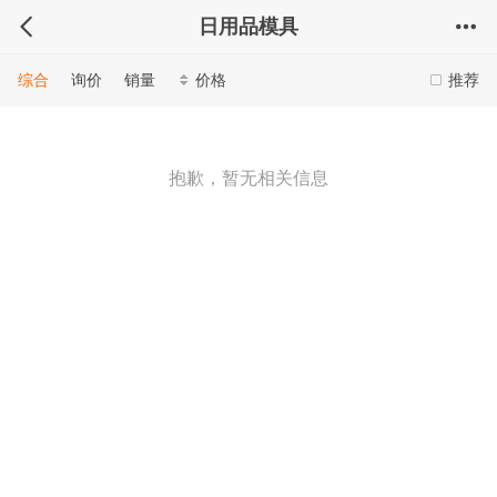
日用品模具
综合
询价
销量
价格
推荐
抱歉，暂无相关信息