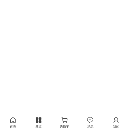
首页
频道
购物车
消息
我的