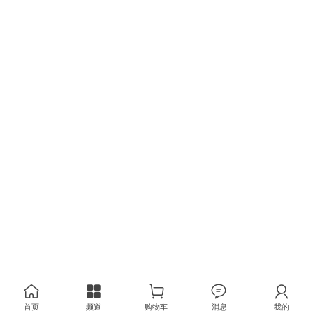
首页
频道
购物车
消息
我的