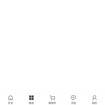
首页
频道
购物车
消息
我的