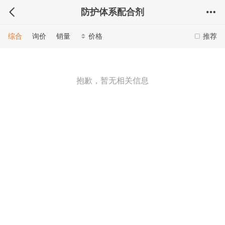
防护体系配合剂
综合
询价
销量
价格
推荐
抱歉，暂无相关信息