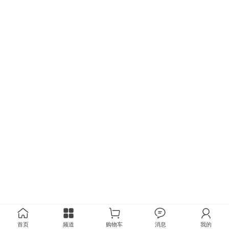
首页
频道
购物车
消息
我的