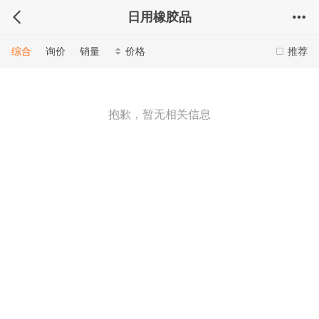
日用橡胶品
综合
询价
销量
价格
推荐
抱歉，暂无相关信息