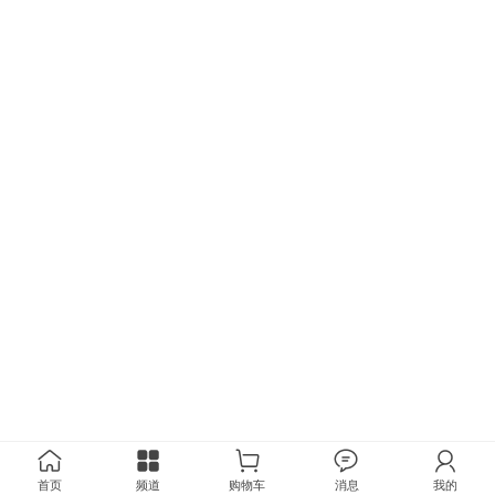
首页
频道
购物车
消息
我的