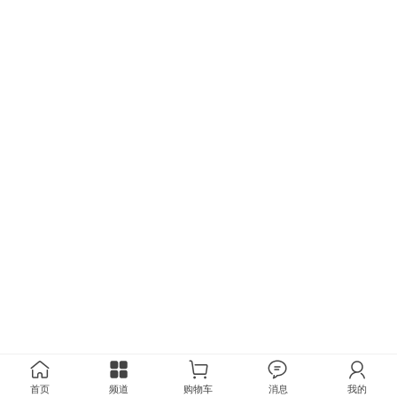
首页
频道
购物车
消息
我的