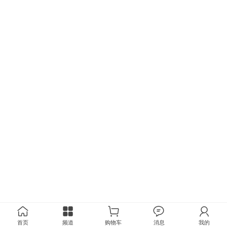
首页
频道
购物车
消息
我的