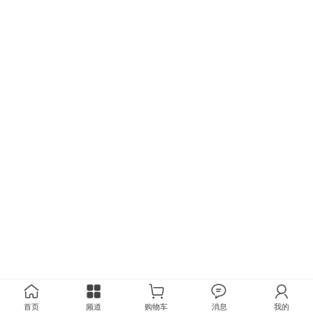
首页
频道
购物车
消息
我的