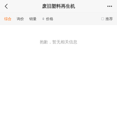
废旧塑料再生机
综合
询价
销量
价格
推荐
抱歉，暂无相关信息