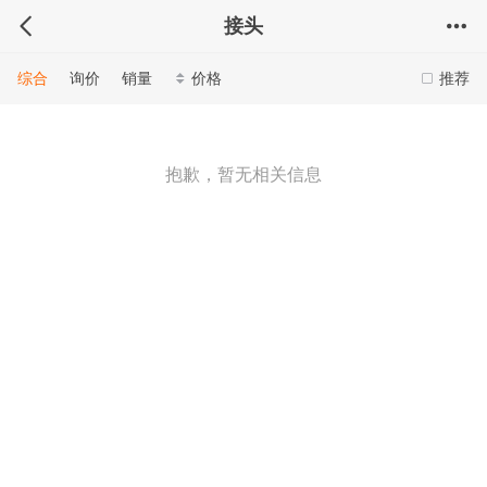
接头
综合
询价
销量
价格
推荐
抱歉，暂无相关信息