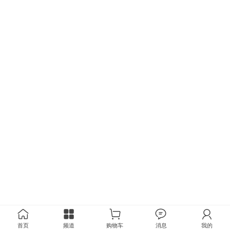
首页
频道
购物车
消息
我的