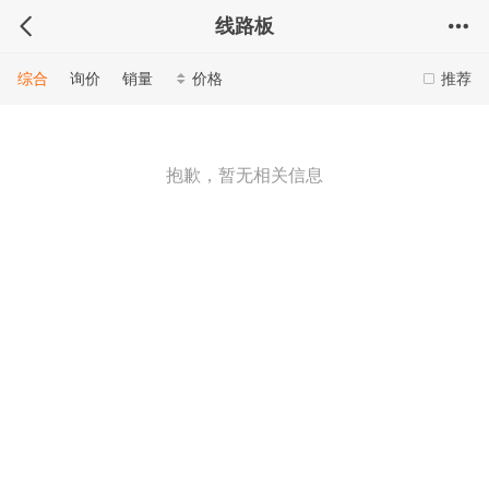
线路板
综合
询价
销量
价格
推荐
抱歉，暂无相关信息