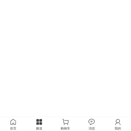
首页
频道
购物车
消息
我的